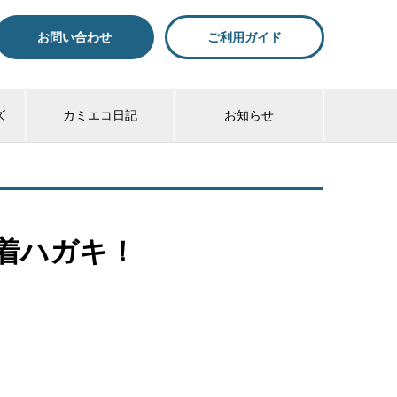
お問い合わせ
ご利用ガイド
ズ
カミエコ日記
お知らせ
着ハガキ！