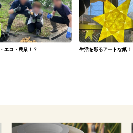
・エコ・農業！？
生活を彩るアートな紙！