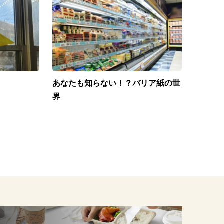
あなたも知らない！？バリア紙の世
界