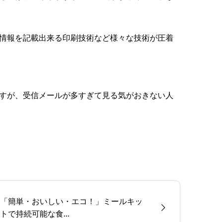
情報を記載出来る印刷技術など様々な技術が圧着
すが、受信メールが多すぎて見る気がおきない人
「簡単・おいしい・エコ！」ミールキッ
トで持続可能な食...