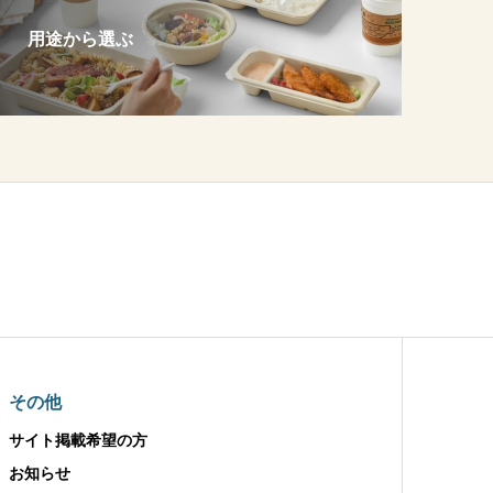
用途から選ぶ
その他
サイト掲載希望の方
お知らせ