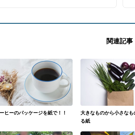
関連記事
ーヒーのパッケージを紙で！！
大きなものから小さなも
る紙