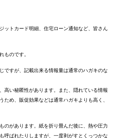
ジットカード明細、住宅ローン通知など、皆さん
れものです。
じですが、記載出来る情報量は通常のハガキのな
、高い秘匿性があります。また、隠れている情報
うため、販促効果などは通常ハガキよりも高く、
ものがあります。紙を折り畳んだ後に、熱や圧力
も呼ばれたりしますが、一度剥がすとくっつかな