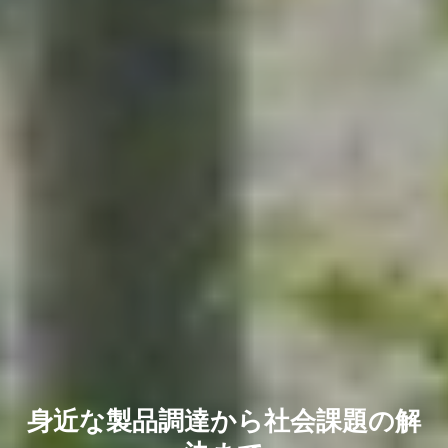
身近な製品調達から社会課題の解