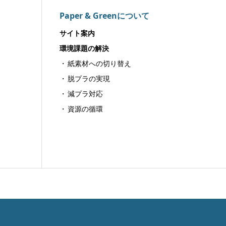
Paper & Greenについて
サイト案内
環境課題の解決
紙素材への切り替え
脱プラの実現
減プラ対応
資源の循環