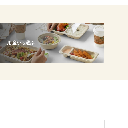
用途から選ぶ