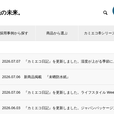
先の未来。

採用事例から探す
商品から選ぶ
カミエコ®シリー
2026.07.07
『カミエコ日記』を更新しました。湿度が上がる季節に
2026.07.06
新商品掲載 『未晒防水紙』
2026.07.06
『カミエコ日記』を更新しました。ライフスタイル Week
2026.06.03
『カミエコ日記』を更新しました。ジャパンパッケージン