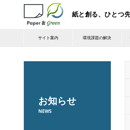
紙と創る、ひとつ
サイト案内
環境課題の解決
お知らせ
NEWS