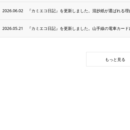
2026.06.02
『カミエコ日記』を更新しました。混抄紙が選ばれる理由
2026.05.21
『カミエコ日記』を更新しました。山手線の電車カードに
もっと見る