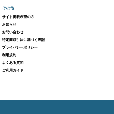
その他
サイト掲載希望の方
お知らせ
お問い合わせ
特定商取引法に基づく表記
プライバシーポリシー
利用規約
よくある質問
ご利用ガイド