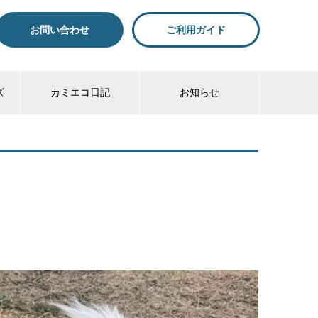
お問い合わせ
ご利用ガイド
ズ
カミエコ日記
お知らせ