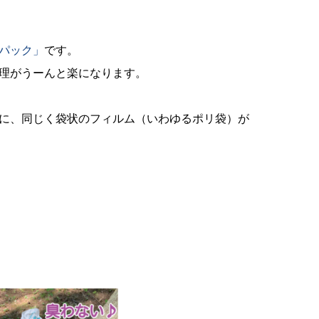
パック」
です。
理がうーんと楽になります。
に、同じく袋状のフィルム（いわゆるポリ袋）が