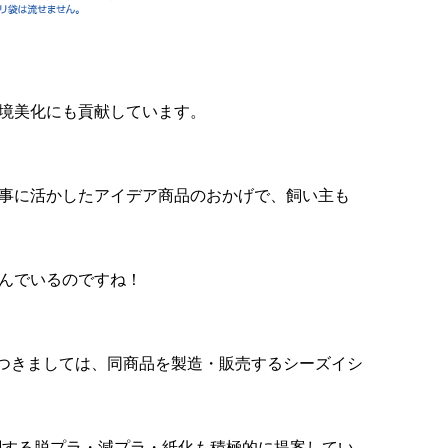
境美化にも貢献しています。
事に活かしたアイデア商品のおかげで、飼い主も
んでいるのですね！
つきましては、同商品を製造・販売するシーズイシ
品に関する脱プラ・減プラ・紙化も積極的に提案してい