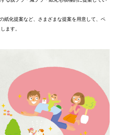
の紙化提案など、さまざまな提案を用意して、ペ
たします。