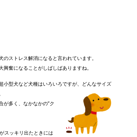
犬のストレス解消になると言われています。
大興奮になることがしばしばありますね。
超小型犬など犬種はいろいろですが、どんなサイズ
。
合が多く、なかなかの”ク
がスッキリ出たときには