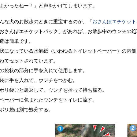
よかったねー！」と声をかけてしまいます。
んな犬のお散歩のときに重宝するのが、
「おさんぽエチケット
おさんぽエチケットパック」があれば、お散歩中のウンチの処
造は簡単です。
状になっている水解紙（いわゆるトイレットペーパー）の内側
ねてセットされています。
の袋状の部分に手を入れて使用します。
袋に手を入れて、ウンチをつかむ。
ポリ袋ごと裏返して、ウンチを拾って持ち帰る。
ペーパーに包まれたウンチをトイレに流す。
ポリ袋は別で処分する。