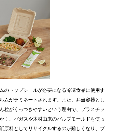
ムのトップシールが必要になる冷凍食品に使用す
ィルムがラミネートされます。また、弁当容器とし
ん粒がくっつきやすいという理由で、プラスチッ
かく、バガスや木材由来のパルプモールドを使っ
紙原料としてリサイクルするのが難しくなり、プ