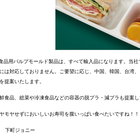
食品用パルプモールド製品は、すべて輸入品になります。当社
には対応しておりません。ご要望に応じ、中国、韓国、台湾、
を提案いたします。
鮮食品、総菜や冷凍食品などの容器の脱プラ・減プラも提案し
ヤモヤせずにおいしいお寿司を腹いっぱい食べたいですね！！
y 下町ジョニー