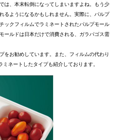
では、本末転倒になってしまいますよね。もう少
れるようになるかもしれません。実際に、パルプ
チックフィルムでラミネートされたパルプモール
モールドは日本だけで消費される、ガラパゴス需
プをお勧めしています。また、フィルムの代わり
でラミネートしたタイプも紹介しております。