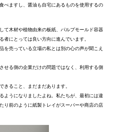
食べますし、醤油も自宅にあるものを使用するの
して木材や植物由来の板紙、パルプモールド容器
る者にとっては良い方向に進んでいます。
品を売っている立場の私とは別の心の声が聞こえ
させる側の企業だけの問題ではなく、利用する側
できること、まだまだあります。
るようになりましたよね。私たちが、最初には違
たり前のように紙製トレイがスーパーや商店の店