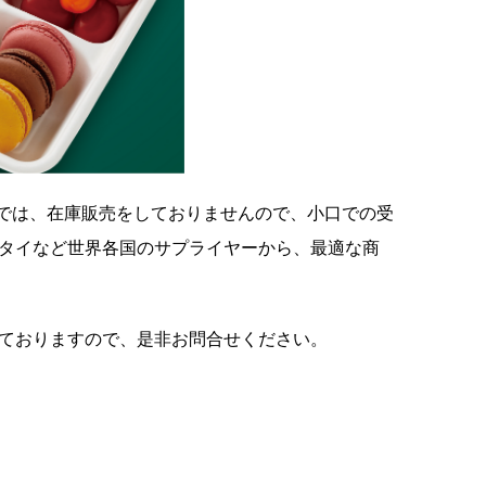
では、在庫販売をしておりませんので、小口での受
タイなど世界各国のサプライヤーから、最適な商
ておりますので、是非お問合せください。