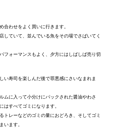
め合わせをよく買いに行きます。
店していて、並んでいる魚をその場でさばいてく
パフォーマンスもよく、夕方にはしばしば売り切
しい寿司を楽しんだ後で罪悪感にさいなまれま
ルムに入って小分けにパックされた醤油やわさ
にはすべてゴミになります。
るトレーなどのゴミの量におどろき、そしてゴミ
まいます。