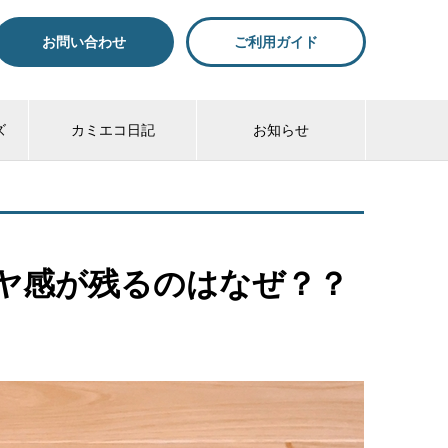
お問い合わせ
ご利用ガイド
ズ
カミエコ日記
お知らせ
ヤ感が残るのはなぜ？？