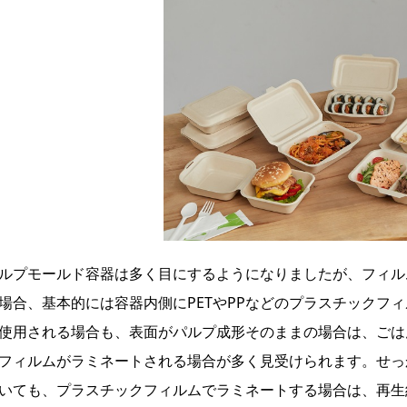
ルプモールド容器は多く目にするようになりましたが、フィル
場合、基本的には容器内側にPETやPPなどのプラスチックフ
使用される場合も、表面がパルプ成形そのままの場合は、ごは
フィルムがラミネートされる場合が多く見受けられます。せっ
いても、プラスチックフィルムでラミネートする場合は、再生