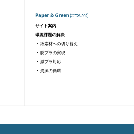
Paper & Greenについて
サイト案内
環境課題の解決
紙素材への切り替え
脱プラの実現
減プラ対応
資源の循環