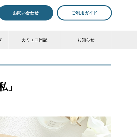
お問い合わせ
ご利用ガイド
ズ
カミエコ日記
お知らせ
私」