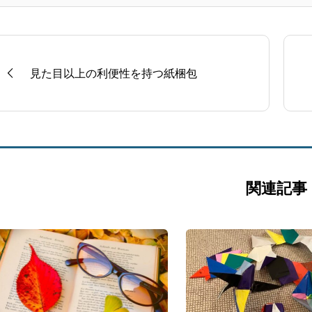
見た目以上の利便性を持つ紙梱包
関連記事