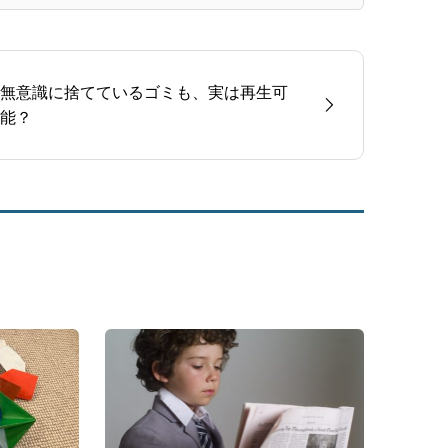
無意識に捨てているゴミも、実は再生可
能？