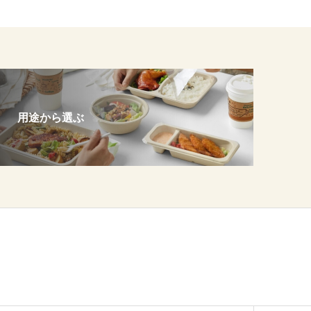
用途から選ぶ