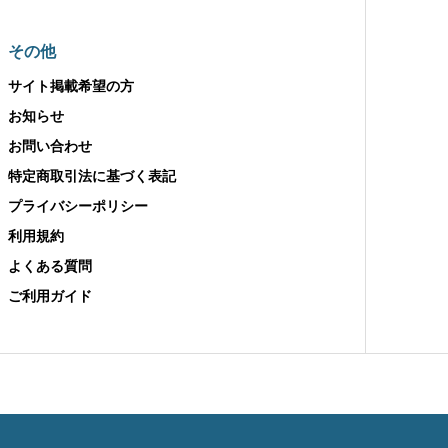
その他
サイト掲載希望の方
お知らせ
お問い合わせ
特定商取引法に基づく表記
プライバシーポリシー
利用規約
よくある質問
ご利用ガイド