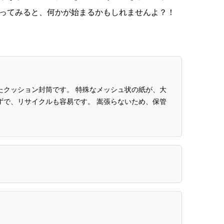
ってみると、何かが始まるかもしれませんよ？！
たクッション封筒です。 特殊なメッシュ状の紙が、大
ずで、リサイクルも容易です。 嵩張らないため、保管