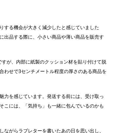
りする機会が大きく減少したと感じていました
に出品する際に、小さい商品や薄い商品を販売す
気ですが、内部に紙製のクッション材を貼り付けて脱
合わせで3センチメートル程度の厚さのある商品を
魅力を感じています。発送する前には、受け取っ
そこには、「気持ち」も一緒に包んでいるのかも
しながらラブレターを書いたあの日を思い出し、