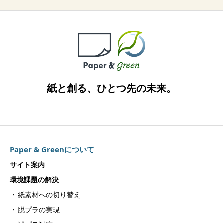
紙と創る、ひとつ先の未来。
Paper & Greenについて
サイト案内
環境課題の解決
紙素材への切り替え
脱プラの実現