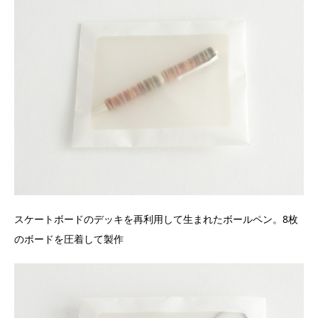
スケートボードのデッキを再利用して生まれたボールペン。8枚
のボードを圧着して製作