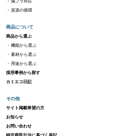
減プラ対応
資源の循環
商品について
商品から選ぶ
機能から選ぶ
素材から選ぶ
用途から選ぶ
採用事例から探す
カミエコ日記
その他
サイト掲載希望の方
お知らせ
お問い合わせ
特定商取引法に基づく表記