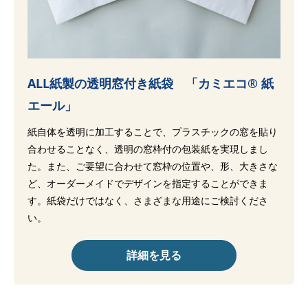
ALL紙製の透明窓付き紙袋 「カミエコ® 紙
エール」
紙自体を透明に加工することで、プラスチックの窓を貼り
合わせることなく、透明の窓枠付の包装紙を実現しまし
た。また、ご要望に合わせて窓枠の位置や、形、大きさな
ど、オーダーメイドでデザインを指定することができま
す。紙袋だけではなく、さまざまな用途にご検討くださ
い。
詳細を見る