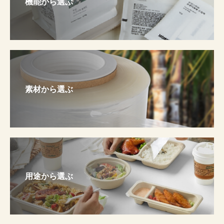
機能から選ぶ
素材から選ぶ
用途から選ぶ