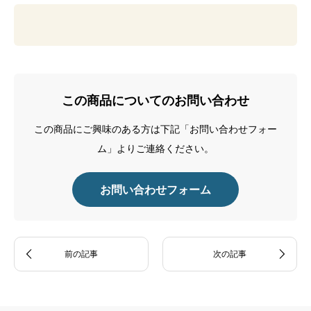
この商品についてのお問い合わせ
この商品にご興味のある方は下記「お問い合わせフォー
ム」よりご連絡ください。
お問い合わせフォーム