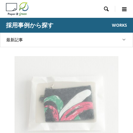

採用事例から探す
WORKS
最新記事