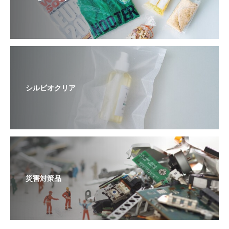
シルビオクリア
災害対策品