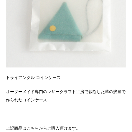
トライアングル コインケース
オーダーメイド専門のレザークラフト工房で裁断した革の残量で
作られたコインケース
上記商品はこちらからご購入頂けます。