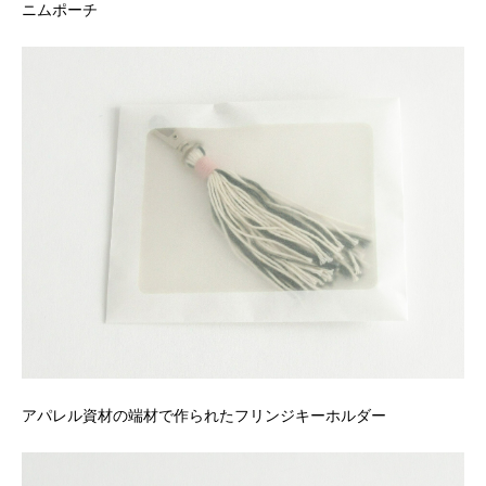
ニムポーチ
アパレル資材の端材で作られたフリンジキーホルダー