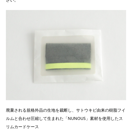
廃棄される規格外品の生地を裁断し、サトウキビ由来の樹脂フイ
ルムと合わせ圧縮して生まれた「NUNOUS」素材を使用したス
リムカードケース