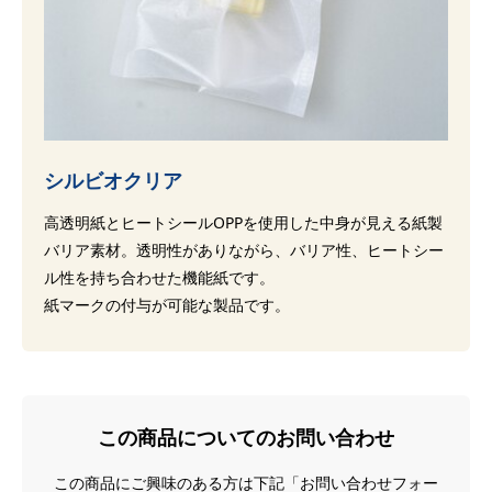
シルビオクリア
高透明紙とヒートシールOPPを使用した中身が見える紙製
バリア素材。透明性がありながら、バリア性、ヒートシー
ル性を持ち合わせた機能紙です。
紙マークの付与が可能な製品です。
この商品についてのお問い合わせ
この商品にご興味のある方は下記「お問い合わせフォー