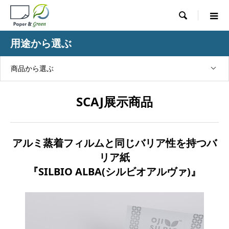

用途から選ぶ
商品から選ぶ
SCAJ展示商品
アルミ蒸着フィルムと同じバリア性を持つバ
リア紙
『SILBIO ALBA(シルビオアルヴァ)』