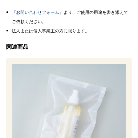
『お問い合わせフォーム』
より、ご使用の用途を書き添えて
ご依頼ください。
法人または個人事業主の方に限ります。
関連商品