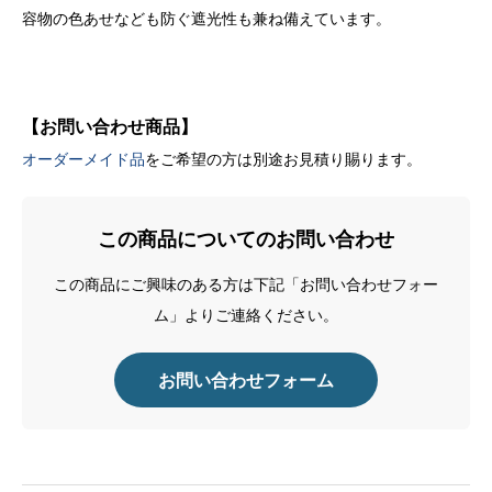
容物の色あせなども防ぐ遮光性も兼ね備えています。
【お問い合わせ商品】
オーダーメイド品
をご希望の方は別途お見積り賜ります。
この商品についてのお問い合わせ
この商品にご興味のある方は下記「お問い合わせフォー
ム」よりご連絡ください。
お問い合わせフォーム