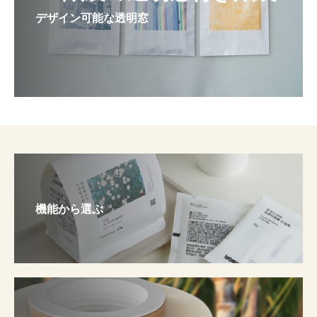
デザイン可能な透明窓
機能から選ぶ