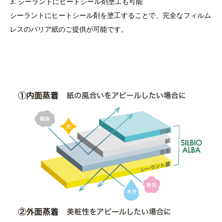
3. シーラントにヒートシール剤塗工も可能
シーラントにヒートシール剤を塗工することで、完全なフィルム
レスのバリア紙のご提供が可能です。