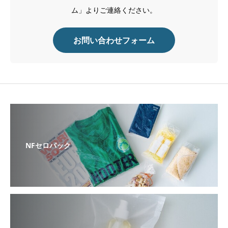
ム」よりご連絡ください。
お問い合わせフォーム
NFセロパック