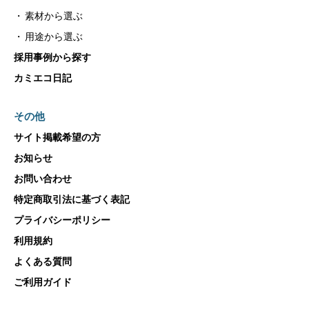
素材から選ぶ
用途から選ぶ
採用事例から探す
カミエコ日記
その他
サイト掲載希望の方
お知らせ
お問い合わせ
特定商取引法に基づく表記
プライバシーポリシー
利用規約
よくある質問
ご利用ガイド