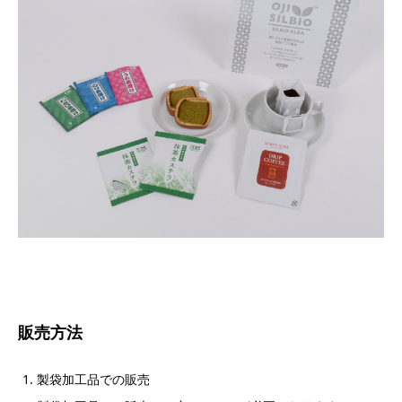
販売方法
製袋加工品での販売