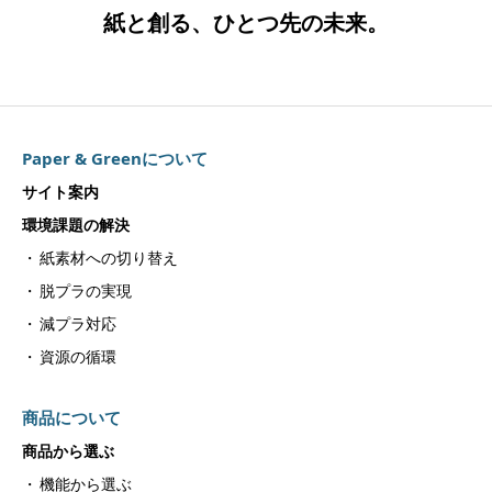
紙と創る、ひとつ先の未来。
Paper & Greenについて
サイト案内
環境課題の解決
紙素材への切り替え
脱プラの実現
減プラ対応
資源の循環
商品について
商品から選ぶ
機能から選ぶ