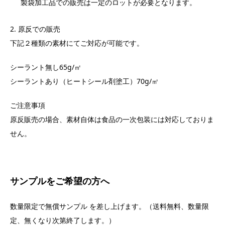
製袋加工品での販売は一定のロットが必要となります。
2. 原反での販売
下記２種類の素材にてご対応が可能です。
シーラント無し65g/㎡
シーラントあり（ヒートシール剤塗工）70g/㎡
ご注意事項
原反販売の場合、素材自体は食品の一次包装には対応しておりま
せん。
サンプルをご希望の方へ
数量限定で無償サンプル を差し上げます。（送料無料、数量限
定、無くなり次第終了します。）