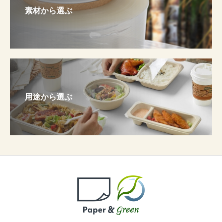
素材から選ぶ
用途から選ぶ