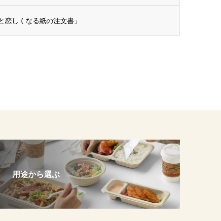
と恋しくなる紙の注文書」
用途から選ぶ