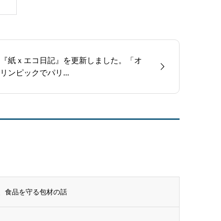
『紙ｘエコ日記』を更新しました。「オ
リンピックでパリ...
、食品を守る包材の話