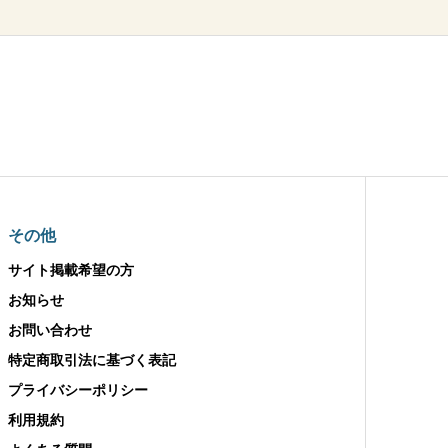
その他
サイト掲載希望の方
お知らせ
お問い合わせ
特定商取引法に基づく表記
プライバシーポリシー
利用規約