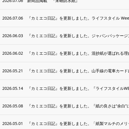
2026.07.06
新商品掲載 『未晒防水紙』
2026.07.06
『カミエコ日記』を更新しました。ライフスタイル Week
2026.06.03
『カミエコ日記』を更新しました。ジャパンパッケージン
2026.06.02
『カミエコ日記』を更新しました。混抄紙が選ばれる理由
2026.05.21
『カミエコ日記』を更新しました。山手線の電車カードに
2026.05.14
『カミエコ日記』を更新しました。『ライフスタイルWEE
2026.05.08
『カミエコ日記』を更新しました。『紙の良さは“余白”
2026.05.01
『カミエコ日記』を更新しました。「紙製マルチのメリッ