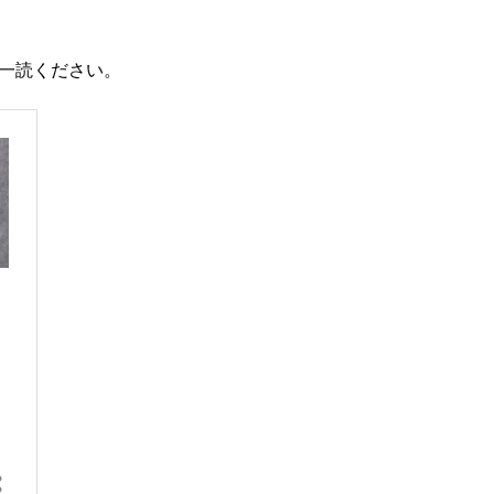
一読ください。