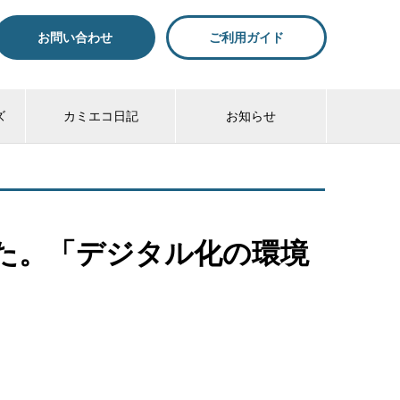
お問い合わせ
ご利用ガイド
ズ
カミエコ日記
お知らせ
た。「デジタル化の環境