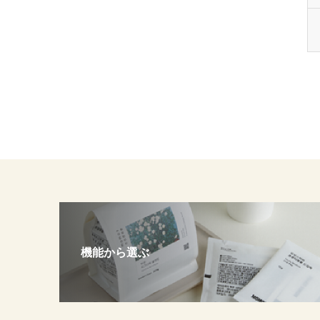
機能から選ぶ