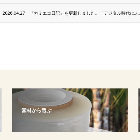
2026.04.27
『カミエコ日記』を更新しました。「デジタル時代にふ
素材から選ぶ