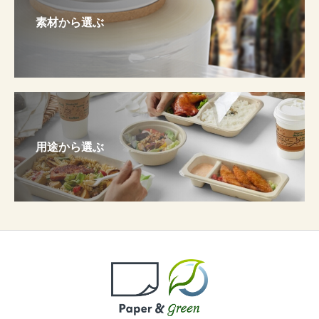
素材から選ぶ
用途から選ぶ