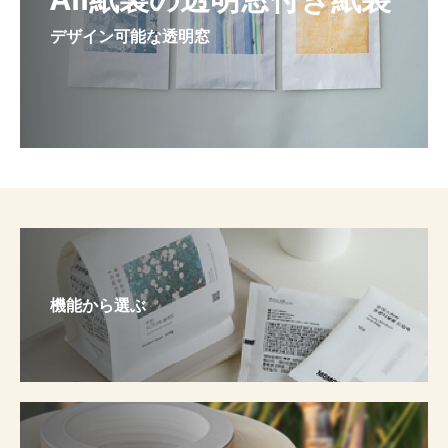
デザイン可能な透明窓
機能から選ぶ