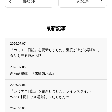
最新記事
2026.07.07
『カミエコ日記』を更新しました。湿度が上がる季節に、
食品を守る包材の話
2026.07.06
新商品掲載 『未晒防水紙』
2026.07.06
『カミエコ日記』を更新しました。ライフスタイル
Week【夏】ご来場御礼 ～たくさんの...
2026.06.03