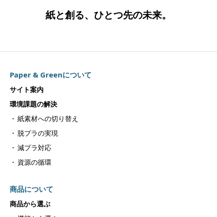
紙と創る、ひとつ先の未来。
Paper & Greenについて
サイト案内
環境課題の解決
紙素材への切り替え
脱プラの実現
減プラ対応
資源の循環
商品について
商品から選ぶ