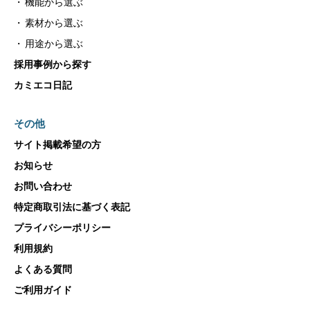
機能から選ぶ
素材から選ぶ
用途から選ぶ
採用事例から探す
カミエコ日記
その他
サイト掲載希望の方
お知らせ
お問い合わせ
特定商取引法に基づく表記
プライバシーポリシー
利用規約
よくある質問
ご利用ガイド