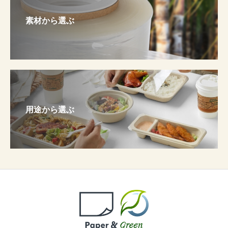
素材から選ぶ
用途から選ぶ