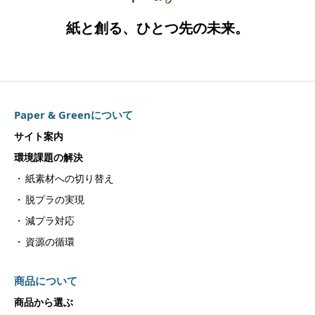
紙と創る、ひとつ先の未来。
Paper & Greenについて
サイト案内
環境課題の解決
紙素材への切り替え
脱プラの実現
減プラ対応
資源の循環
商品について
商品から選ぶ