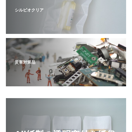
シルビオクリア
災害対策品