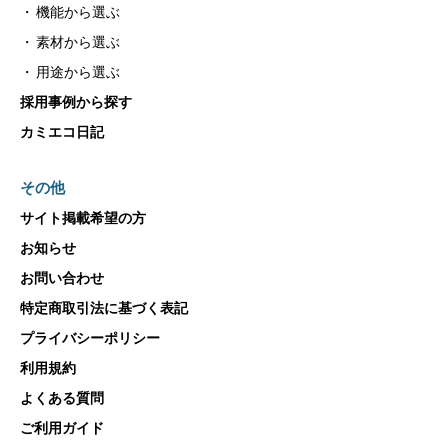
機能から選ぶ
素材から選ぶ
用途から選ぶ
採用事例から探す
カミエコ日記
その他
サイト掲載希望の方
お知らせ
お問い合わせ
特定商取引法に基づく表記
プライバシーポリシー
利用規約
よくある質問
ご利用ガイド