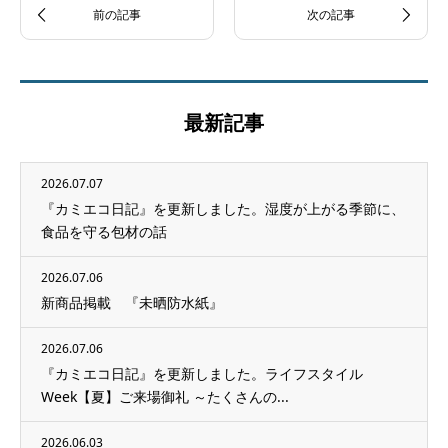
最新記事
2026.07.07
『カミエコ日記』を更新しました。湿度が上がる季節に、
食品を守る包材の話
2026.07.06
新商品掲載 『未晒防水紙』
2026.07.06
『カミエコ日記』を更新しました。ライフスタイル
Week【夏】ご来場御礼 ～たくさんの...
2026.06.03