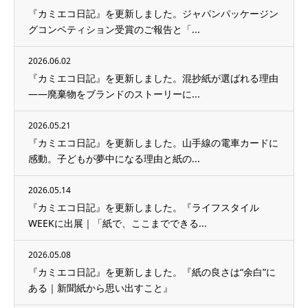
『カミエコ日記』を更新しました。ジャパンパッケージン
グコンペティション受賞のご報告と「...
2026.06.02
『カミエコ日記』を更新しました。混抄紙が選ばれる理由
——廃棄物をブランドのストーリーに...
2026.05.21
『カミエコ日記』を更新しました。山手線の電車カードに
感動。子どもが夢中になる理由と紙の...
2026.05.14
『カミエコ日記』を更新しました。『ライフスタイル
WEEKに出展｜「紙で、ここまでできる...
2026.05.08
『カミエコ日記』を更新しました。『紙の良さは“余白”に
ある｜新聞紙から思い出すこと』